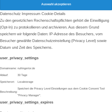
Datenschutz
Impressum
Cookie-Details
Zu den gesetzlichen Rechenschaftspflichten gehört die Einwilligung
(Opt-In) zu protokollieren und archivieren. Aus diesem Grund
speichern wir folgende Daten: IP-Adresse des Besuchers, vom
Besucher gewählte Datenschutzeinstellung (Privacy Level) sowie
Datum und Zeit des Speicherns.
user_privacy_settings
Domainname:
nufringertor.de
Ablauf:
30 Tage
Speicherort:
Localstorage
Speichert die Privacy Level Einstellungen aus dem Cookie Consent Tool
Beschreibung:
"Privacy Manager".
user_privacy_settings_expires